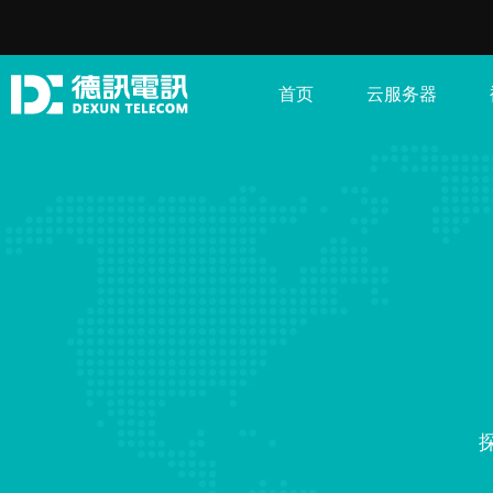
首页
云服务器