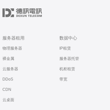
服务器租用
数据中心
物理服务器
IP租赁
裸金属
服务器托管
云服务器
机柜租赁
DDoS
带宽
CDN
云桌面