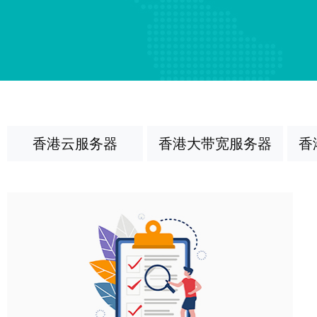
香港云服务器
香港大带宽服务器
香