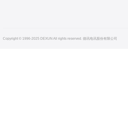
Copyright © 1996-2025 DEXUN All rights reserved. 德讯电讯股份有限公司