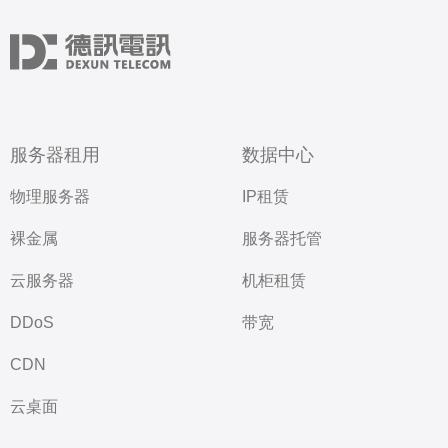
服务器租用
数据中心
物理服务器
IP租赁
裸金属
服务器托管
云服务器
机柜租赁
DDoS
带宽
CDN
云桌面