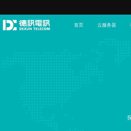
首页
云服务器