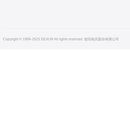
Copyright © 1996-2025 DEXUN All rights reserved. 德讯电讯股份有限公司