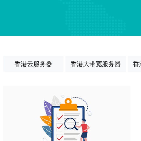
香港云服务器
香港大带宽服务器
香