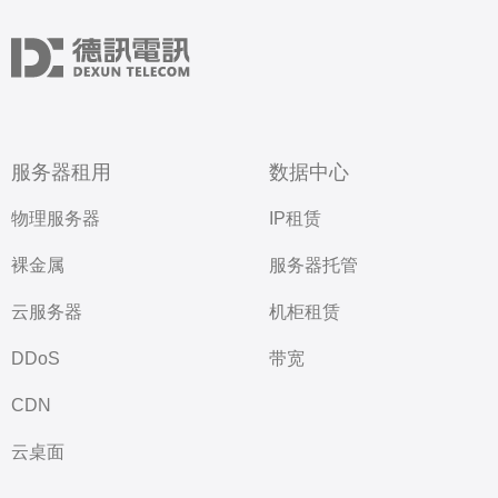
服务器租用
数据中心
物理服务器
IP租赁
裸金属
服务器托管
云服务器
机柜租赁
DDoS
带宽
CDN
云桌面