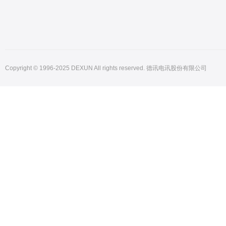
Copyright © 1996-2025 DEXUN All rights reserved. 德讯电讯股份有限公司