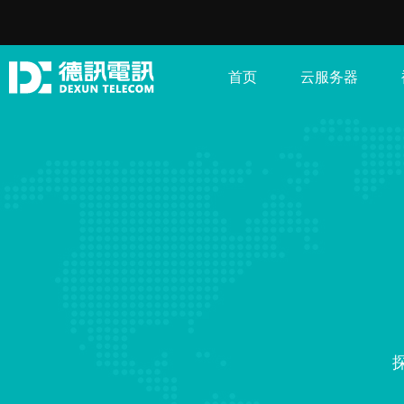
首页
云服务器