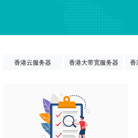
香港云服务器
香港大带宽服务器
香