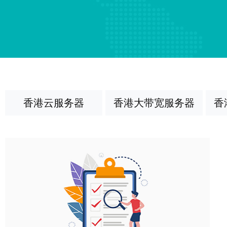
香港云服务器
香港大带宽服务器
香