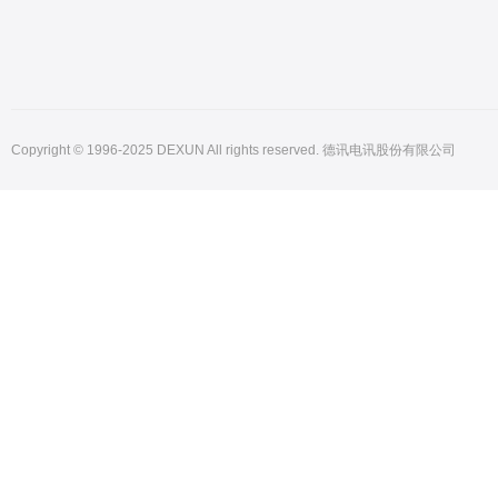
Copyright © 1996-2025 DEXUN All rights reserved. 德讯电讯股份有限公司