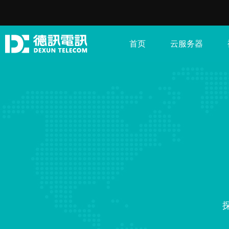
首页
云服务器