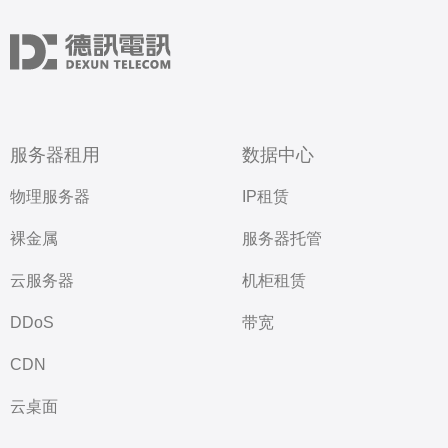
服务器租用
数据中心
物理服务器
IP租赁
裸金属
服务器托管
云服务器
机柜租赁
DDoS
带宽
CDN
云桌面