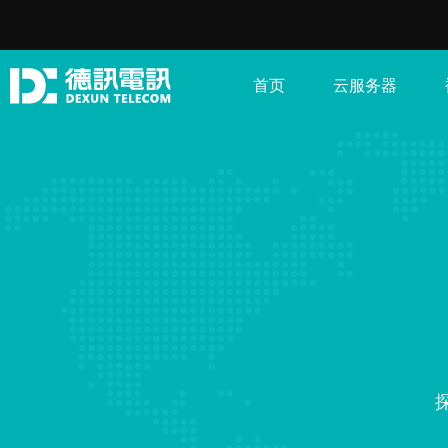
首页
云服务器