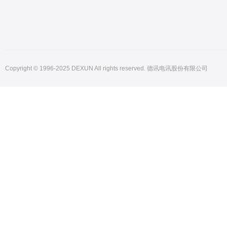
Copyright © 1996-2025 DEXUN All rights reserved. 德讯电讯股份有限公司