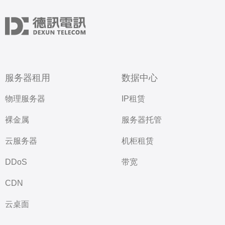
服务器租用
数据中心
物理服务器
IP租赁
裸金属
服务器托管
云服务器
机柜租赁
DDoS
带宽
CDN
云桌面