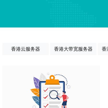
香港云服务器
香港大带宽服务器
香