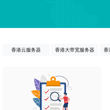
香港云服务器
香港大带宽服务器
香