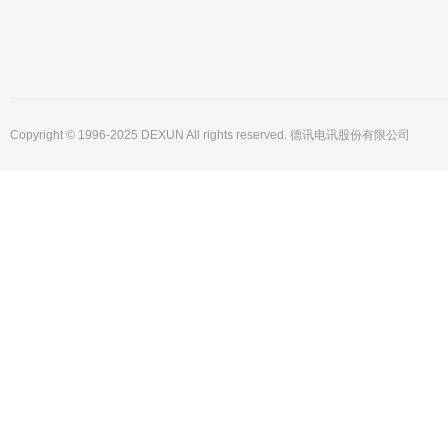
Copyright © 1996-2025 DEXUN All rights reserved. 德讯电讯股份有限公司