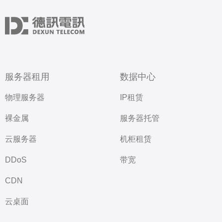
服务器租用
数据中心
物理服务器
IP租赁
裸金属
服务器托管
云服务器
机柜租赁
DDoS
带宽
CDN
云桌面