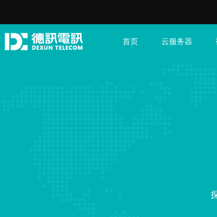
首页
云服务器