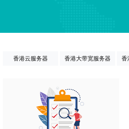
香港云服务器
香港大带宽服务器
香