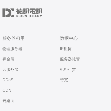
服务器租用
数据中心
物理服务器
IP租赁
裸金属
服务器托管
云服务器
机柜租赁
DDoS
带宽
CDN
云桌面