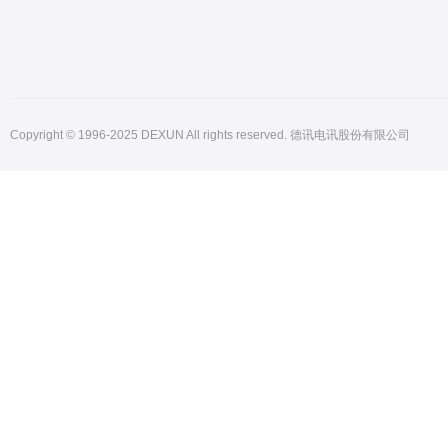
Copyright © 1996-2025 DEXUN All rights reserved. 德讯电讯股份有限公司