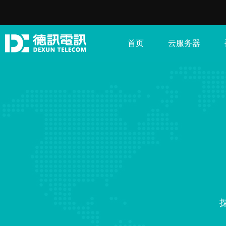
首页
云服务器