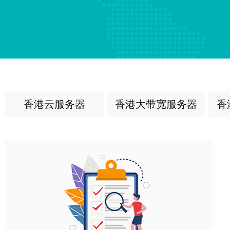
香港云服务器
香港大带宽服务器
香