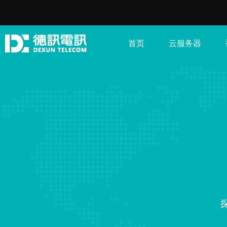
首页
云服务器