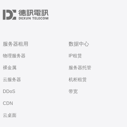
服务器租用
数据中心
物理服务器
IP租赁
裸金属
服务器托管
云服务器
机柜租赁
DDoS
带宽
CDN
云桌面