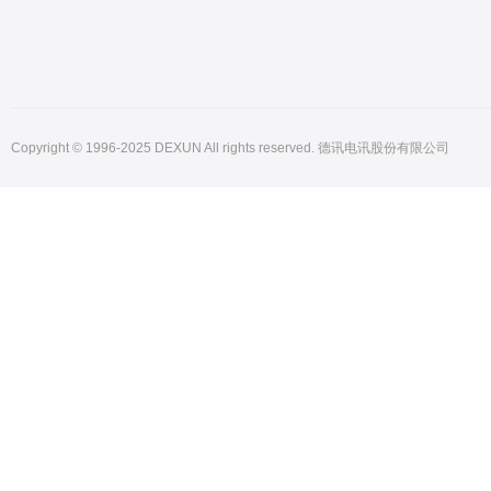
Copyright © 1996-2025 DEXUN All rights reserved. 德讯电讯股份有限公司