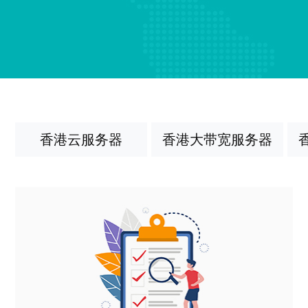
香港云服务器
香港大带宽服务器