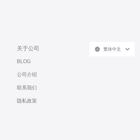
关于公司
繁体中文
BLOG
公司介绍
联系我们
隐私政策