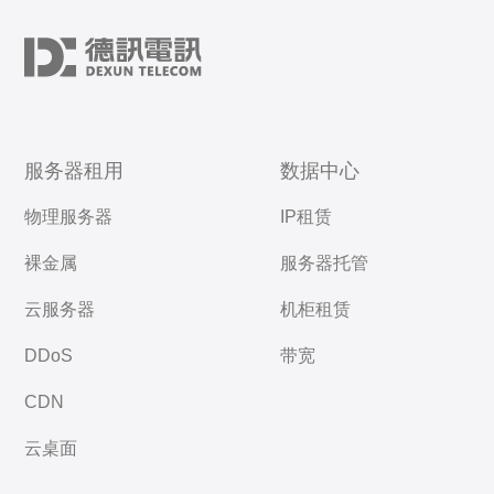
服务器租用
数据中心
物理服务器
IP租赁
裸金属
服务器托管
云服务器
机柜租赁
DDoS
带宽
CDN
云桌面