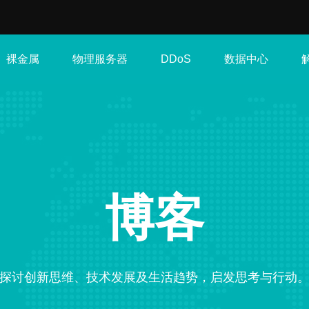
裸金属
物理服务器
数据中心
DDoS
博客
探讨创新思维、技术发展及生活趋势，启发思考与行动