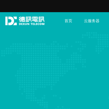
首页
云服务器