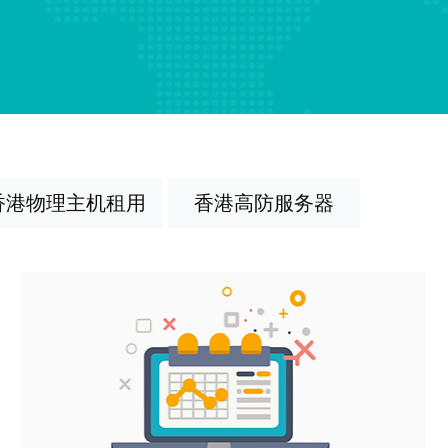
香港物理主机租用
香港高防服务器