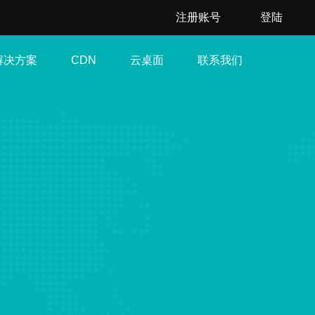
注册账号
登陆
解决方案
云桌面
联系我们
CDN
。