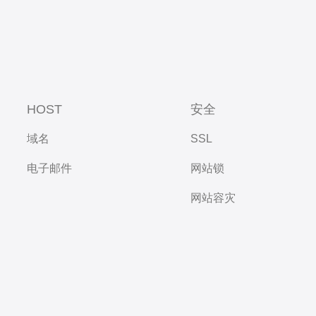
HOST
安全
域名
SSL
电子邮件
网站锁
网站容灾