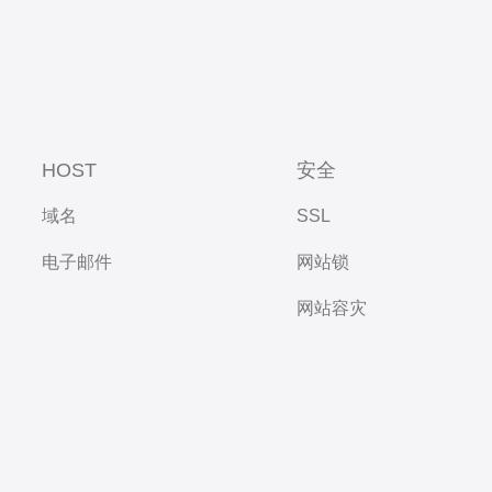
HOST
安全
域名
SSL
电子邮件
网站锁
网站容灾