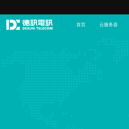
首页
云服务器