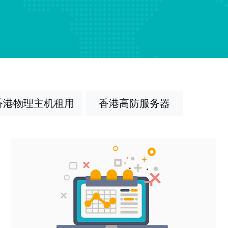
香港物理主机租用
香港高防服务器