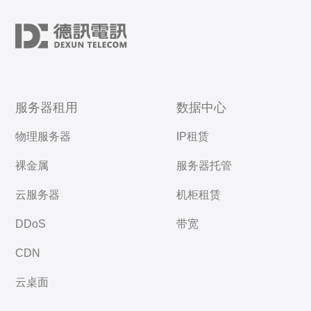
服务器租用
数据中心
物理服务器
IP租赁
裸金属
服务器托管
云服务器
机柜租赁
DDoS
带宽
CDN
云桌面