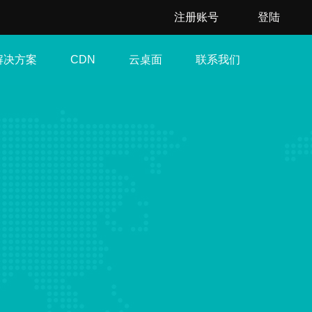
注册账号
登陆
解决方案
云桌面
联系我们
CDN
。