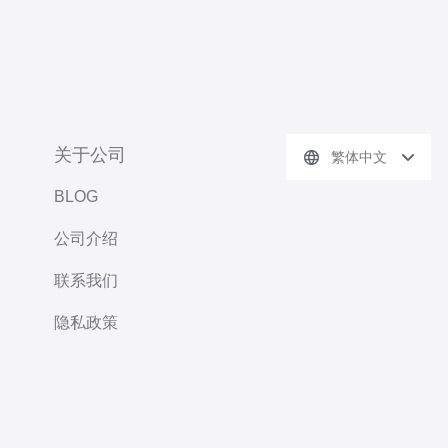
关于公司
繁体中文
BLOG
公司介绍
联系我们
隐私政策