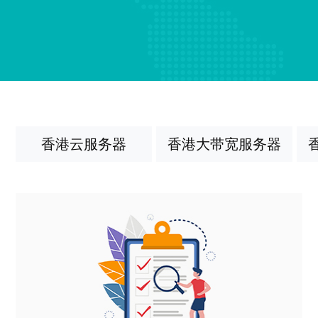
香港云服务器
香港大带宽服务器