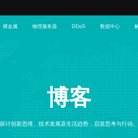
裸金属
物理服务器
数据中心
DDoS
博客
探讨创新思维、技术发展及生活趋势，启发思考与行动