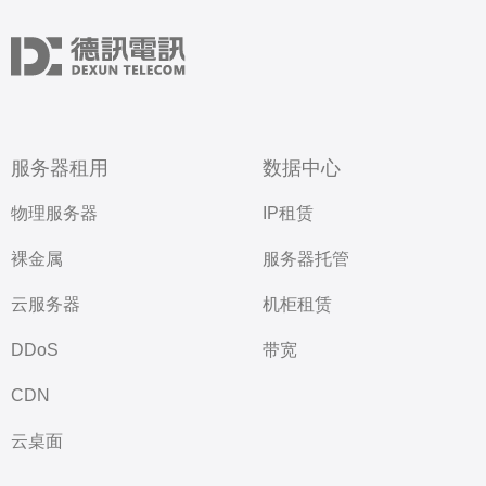
服务器租用
数据中心
物理服务器
IP租赁
裸金属
服务器托管
云服务器
机柜租赁
DDoS
带宽
CDN
云桌面