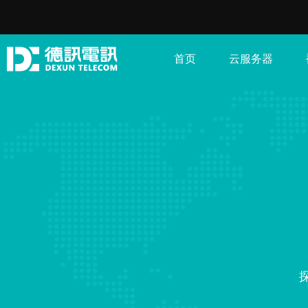
首页
云服务器