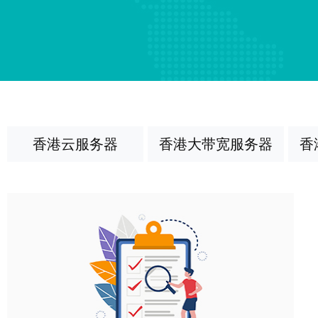
香港云服务器
香港大带宽服务器
香