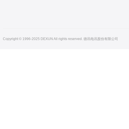
Copyright © 1996-2025 DEXUN All rights reserved. 德讯电讯股份有限公司