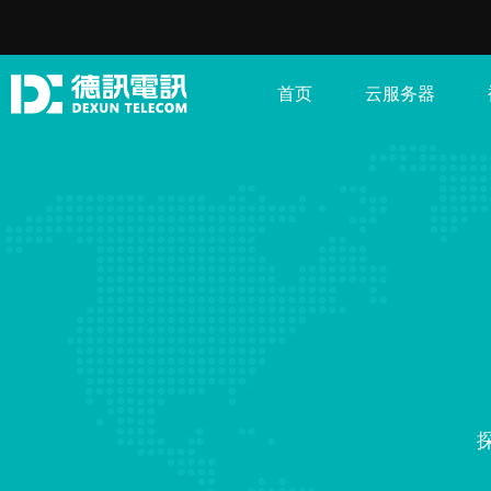
首页
云服务器