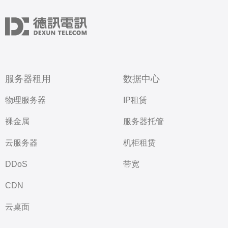
服务器租用
数据中心
物理服务器
IP租赁
裸金属
服务器托管
云服务器
机柜租赁
DDoS
带宽
CDN
云桌面