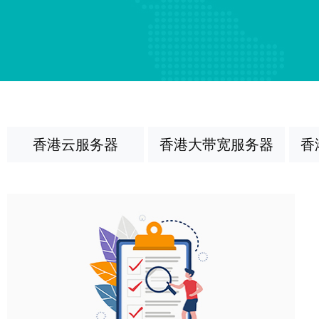
香港云服务器
香港大带宽服务器
香