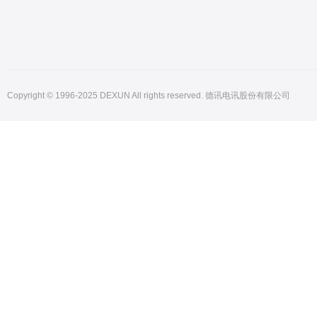
Copyright © 1996-2025 DEXUN All rights reserved. 德讯电讯股份有限公司