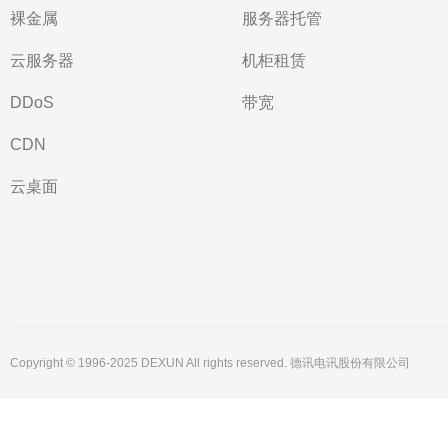
裸金属
服务器托管
云服务器
机柜租赁
DDoS
带宽
CDN
云桌面
Copyright © 1996-2025 DEXUN All rights reserved. 德讯电讯股份有限公司