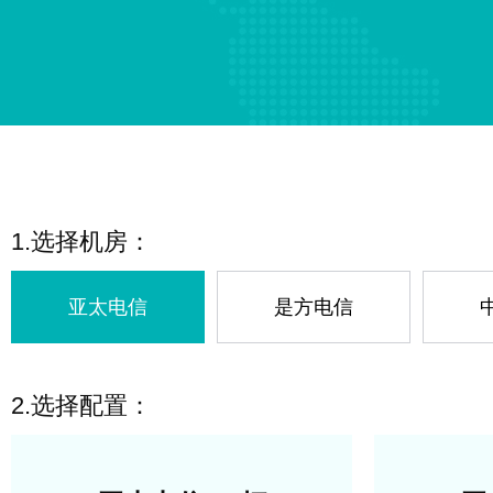
1.选择机房：
亚太电信
是方电信
2.选择配置：