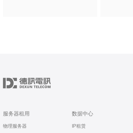
服务器租用
数据中心
物理服务器
IP租赁