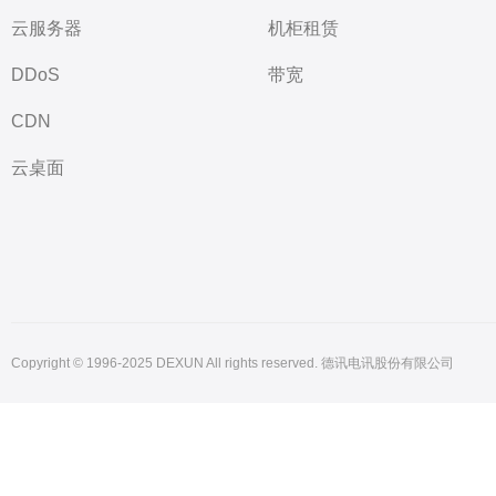
云服务器
机柜租赁
DDoS
带宽
CDN
云桌面
Copyright © 1996-2025 DEXUN All rights reserved. 德讯电讯股份有限公司