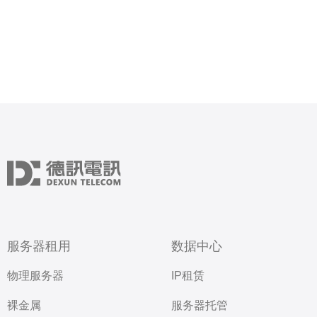
服务器租用
数据中心
物理服务器
IP租赁
裸金属
服务器托管