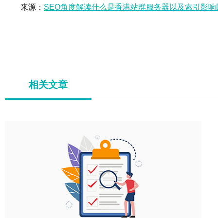
来源：
SEO角度解读什么是香港站群服务器以及索引影响
相关文章