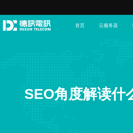
首页
云服务器
SEO角度解读