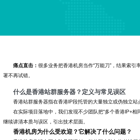
痛点直击：
很多业务把香港机房当作“万能刀”，结果索
署不再试错。
什么是香港站群服务器？定义与常见误区
香港站群服务器指在香港IP段托管的大量独立或伪独立
在实际项目落地中，我们发现不少团队把“多个香港IP+
继续讲清本质与误区，引出技术层面。
香港机房为什么受欢迎？它解决了什么问题？